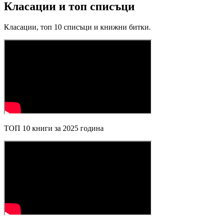
Класации и топ списъци
Класации, топ 10 списъци и книжни битки.
ТОП 10 книги за 2025 година