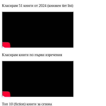
Класирам 51 книги от 2024 (книжен tier list)
Класирам книги по първи изречения
Топ 10 (fiction) книги за сезона