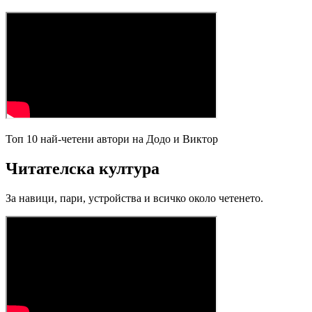
Топ 10 най-четени автори на Додо и Виктор
Читателска култура
За навици, пари, устройства и всичко около четенето.